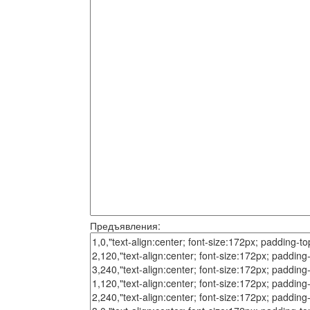
Предъявления: